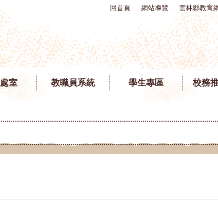
回首頁
網站導覽
雲林縣教育
處室
教職員系統
學生專區
校務