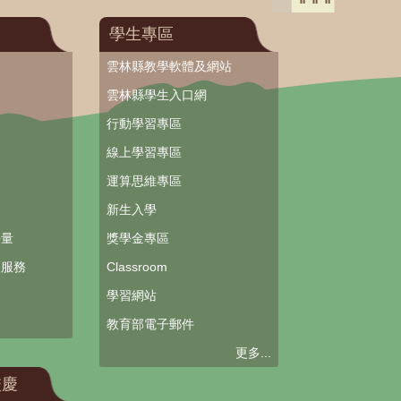
學生專區
雲林縣教學軟體及網站
雲林縣學生入口網
行動學習專區
線上學習專區
運算思維專區
新生入學
評量
獎學金專區
入服務
Classroom
學習網站
教育部電子郵件
更多...
校慶